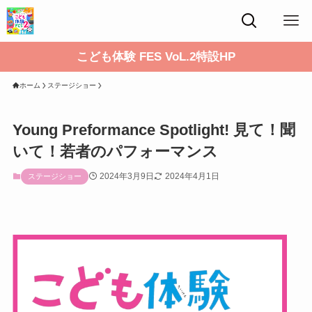
こども体験 FES VoL.2特設HP
ホーム
ステージショー
Young Preformance Spotlight! 見て！聞
いて！若者のパフォーマンス
2024年3月9日
2024年4月1日
ステージショー