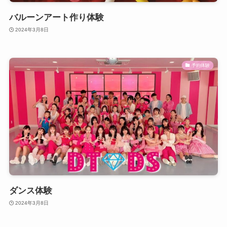
バルーンアート作り体験
2024年3月8日
予約体験
ダンス体験
2024年3月8日