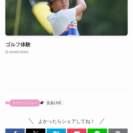
ゴルフ体験
2024年3月9日
ステージショー
音楽LIVE
よかったらシェアしてね！