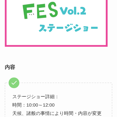
内容
ステージショー詳細：
時間：10:00～12:00
天候、諸般の事情により時間・内容が変更