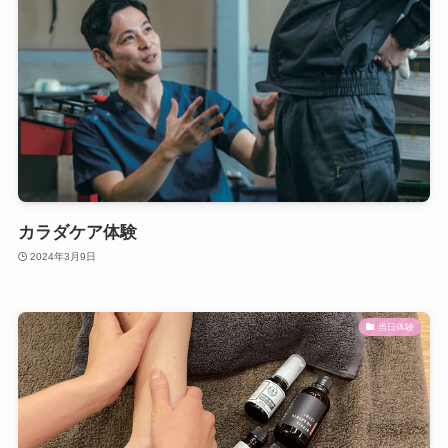
カラダケア体験
2024年3月9日
当日体験