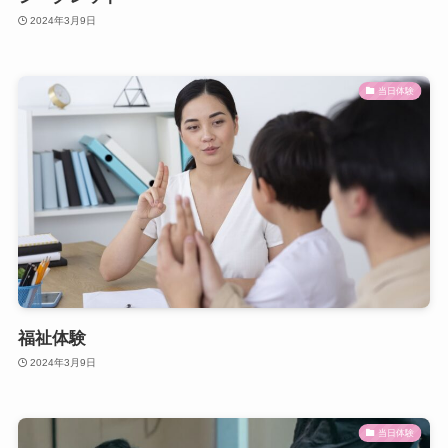
2024年3月9日
当日体験
福祉体験
2024年3月9日
当日体験