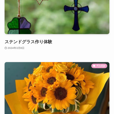
ステンドグラス作り体験
2024年3月8日
予約体験