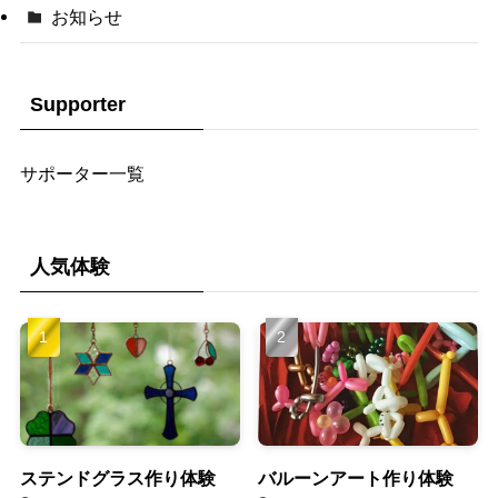
お知らせ
Supporter
サポーター一覧
人気体験
ステンドグラス作り体験
バルーンアート作り体験