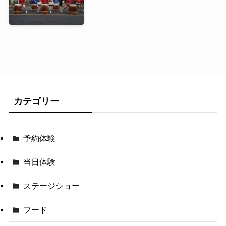
カテゴリー
予約体験
当日体験
ステージショー
フード