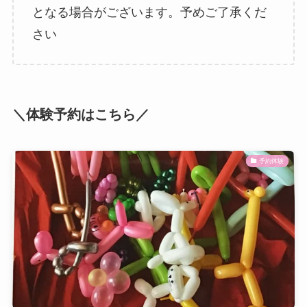
となる場合がございます。予めご了承くだ
さい
＼体験予約はこちら／
予約体験