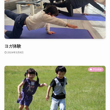
ヨガ体験
2024年3月8日
予約体験