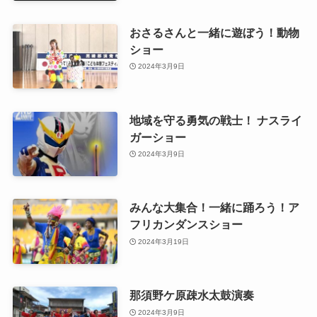
おさるさんと一緒に遊ぼう！動物
ショー
2024年3月9日
地域を守る勇気の戦士！ ナスライ
ガーショー
2024年3月9日
みんな大集合！一緒に踊ろう！ア
フリカンダンスショー
2024年3月19日
那須野ケ原疎水太鼓演奏
2024年3月9日