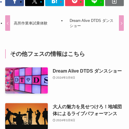
Dream Alive DTDS ダンス
高所作業車試乗体験
ショー
その他フェスの情報はこちら
Dream Alive DTDS ダンスショー
2024年3月9日
大人の魅力を見せつけろ！地域団
体によるライブパフォーマンス
2024年3月9日