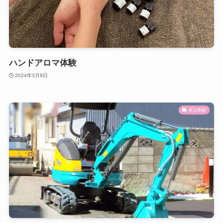
ハンドアロマ体験
2024年3月9日
当日体験