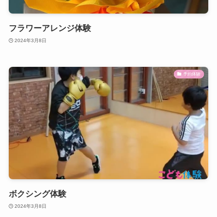
フラワーアレンジ体験
2024年3月8日
予約体験
ボクシング体験
2024年3月8日