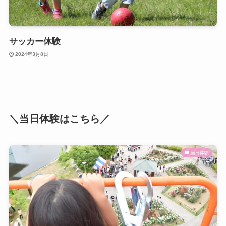
サッカー体験
2024年3月8日
＼当日体験はこちら／
当日体験