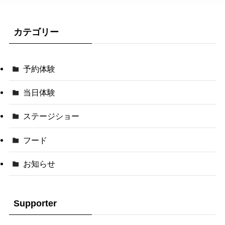
カテゴリー
予約体験
当日体験
ステージショー
フード
お知らせ
Supporter