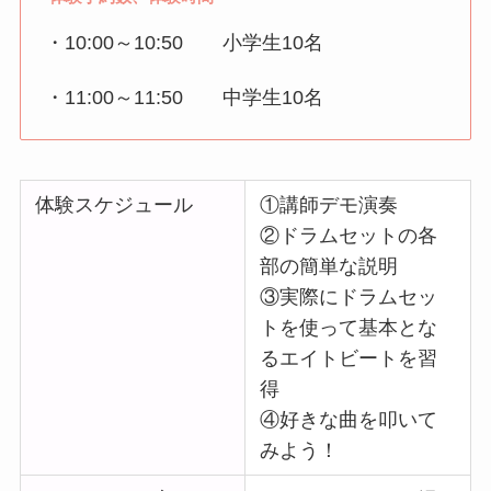
・10:00～10:50 小学生10名
・11:00～11:50 中学生10名
体験スケジュール
①講師デモ演奏
②ドラムセットの各
部の簡単な説明
③実際にドラムセッ
トを使って基本とな
るエイトビートを習
得
④好きな曲を叩いて
みよう！