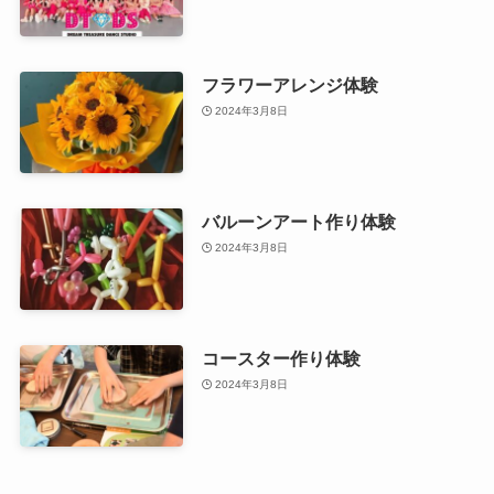
フラワーアレンジ体験
2024年3月8日
バルーンアート作り体験
2024年3月8日
コースター作り体験
2024年3月8日