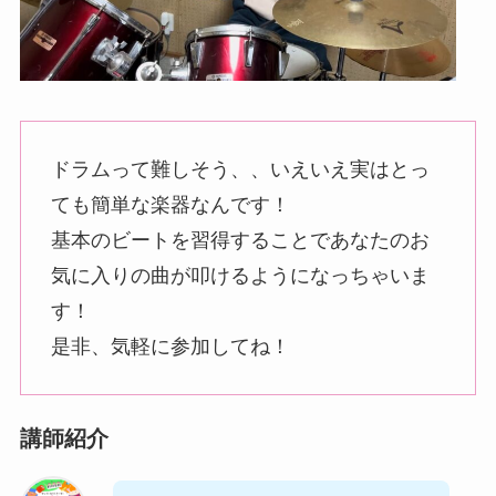
ドラムって難しそう、、いえいえ実はとっ
ても簡単な楽器なんです！
基本のビートを習得することであなたのお
気に入りの曲が叩けるようになっちゃいま
す！
是非、気軽に参加してね！
講師紹介