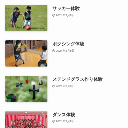
サッカー体験
2024年3月8日
ボクシング体験
2024年3月8日
ステンドグラス作り体験
2024年3月8日
ダンス体験
2024年3月8日