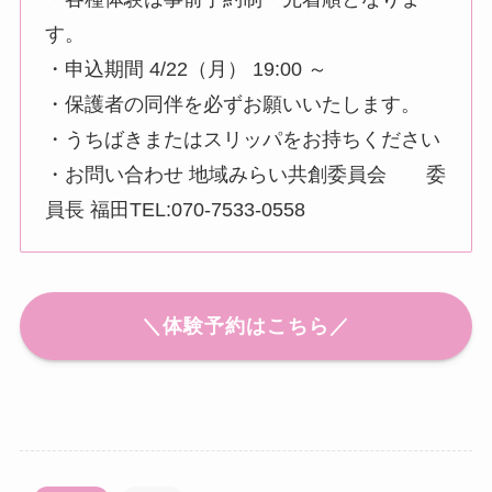
す。
・申込期間 4/22（月） 19:00 ～
・保護者の同伴を必ずお願いいたします。
・うちばきまたはスリッパをお持ちください
・お問い合わせ 地域みらい共創委員会 委
員長 福田TEL:070-7533-0558
＼体験予約はこちら／