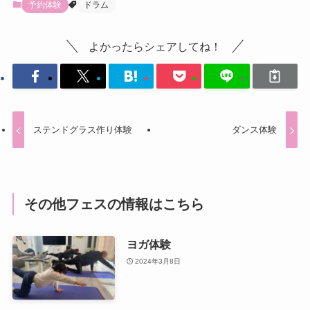
予約体験
ドラム
よかったらシェアしてね！
ステンドグラス作り体験
ダンス体験
その他フェスの情報はこちら
ヨガ体験
2024年3月8日