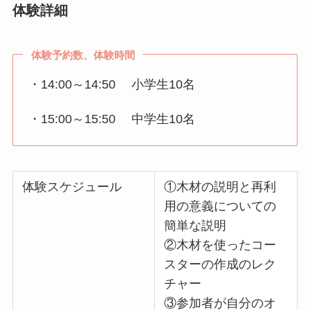
体験詳細
体験予約数、体験時間
・14:00～14:50 小学生10名
・15:00～15:50 中学生10名
体験スケジュール
①木材の説明と再利
用の意義についての
簡単な説明
②木材を使ったコー
スターの作成のレク
チャー
③参加者が自分のオ