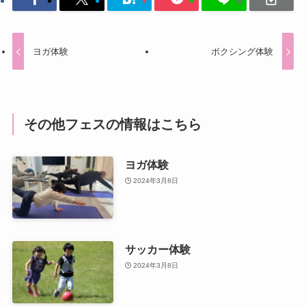
ヨガ体験
ボクシング体験
その他フェスの情報はこちら
ヨガ体験
2024年3月8日
サッカー体験
2024年3月8日