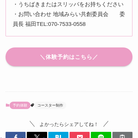
・うちばきまたはスリッパをお持ちください
・お問い合わせ 地域みらい共創委員会 委
員長 福田TEL:070-7533-0558
＼体験予約はこちら／
予約体験
コースター制作
よかったらシェアしてね！