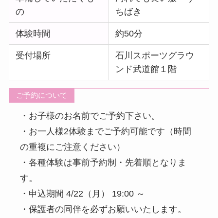
の
ちばき
体験時間
約50分
受付場所
石川スポーツグラウ
ンド武道館１階
ご予約について
・お子様のお名前でご予約下さい。
・お一人様2体験までご予約可能です（時間
の重複にご注意ください）
・各種体験は事前予約制・先着順となりま
す。
・申込期間 4/22（月） 19:00 ～
・保護者の同伴を必ずお願いいたします。