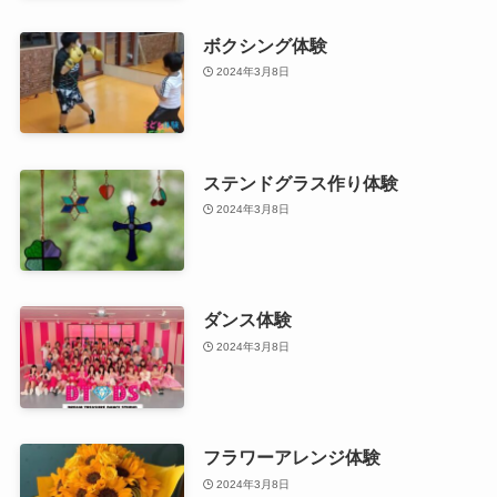
ボクシング体験
2024年3月8日
ステンドグラス作り体験
2024年3月8日
ダンス体験
2024年3月8日
フラワーアレンジ体験
2024年3月8日