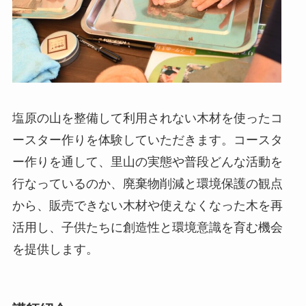
塩原の山を整備して利用されない木材を使ったコ
ースター作りを体験していただきます。コースタ
ー作りを通して、里山の実態や普段どんな活動を
行なっているのか、廃棄物削減と環境保護の観点
から、販売できない木材や使えなくなった木を再
活用し、子供たちに創造性と環境意識を育む機会
を提供します。