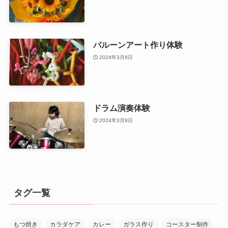
バルーンアート作り体験
2024年3月8日
ドラム演奏体験
2024年3月8日
タグ一覧
もつ焼き
カラダケア
カレー
ガラス作り
コースター制作