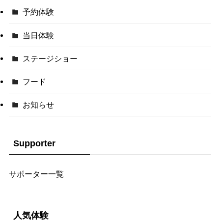
予約体験
当日体験
ステージショー
フード
お知らせ
Supporter
サポーター一覧
人気体験