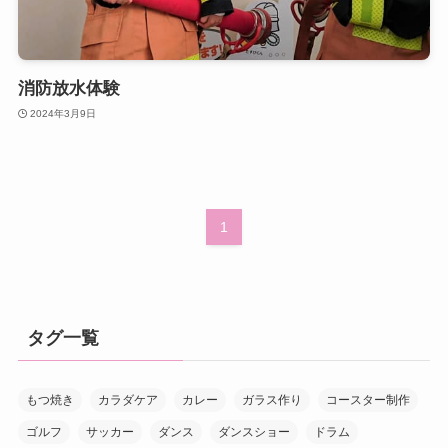
消防放水体験
2024年3月9日
1
タグ一覧
もつ焼き
カラダケア
カレー
ガラス作り
コースター制作
ゴルフ
サッカー
ダンス
ダンスショー
ドラム