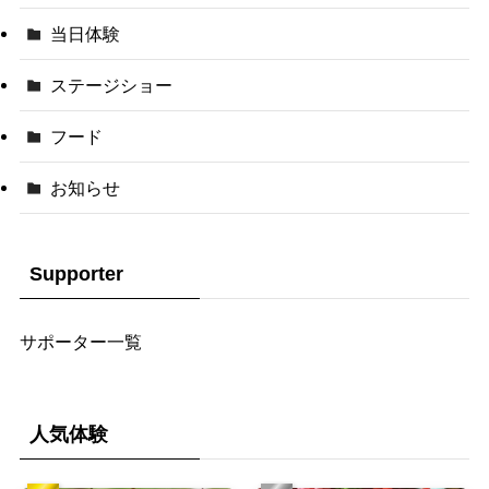
当日体験
ステージショー
フード
お知らせ
Supporter
サポーター一覧
人気体験