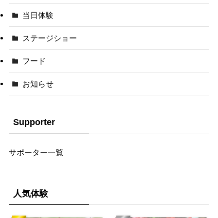
当日体験
ステージショー
フード
お知らせ
Supporter
サポーター一覧
人気体験