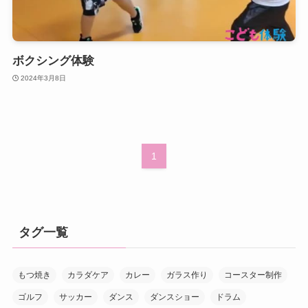
ボクシング体験
2024年3月8日
1
タグ一覧
もつ焼き
カラダケア
カレー
ガラス作り
コースター制作
ゴルフ
サッカー
ダンス
ダンスショー
ドラム