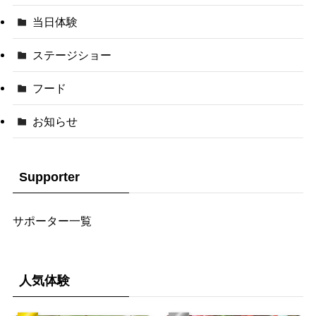
当日体験
ステージショー
フード
お知らせ
Supporter
サポーター一覧
人気体験