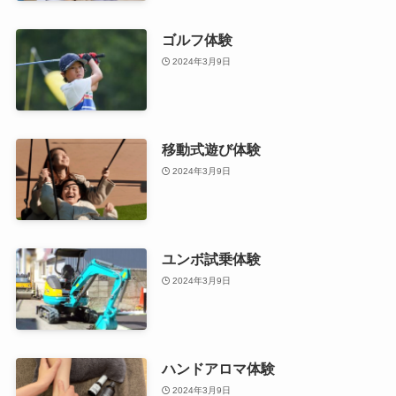
ゴルフ体験
2024年3月9日
移動式遊び体験
2024年3月9日
ユンボ試乗体験
2024年3月9日
ハンドアロマ体験
2024年3月9日