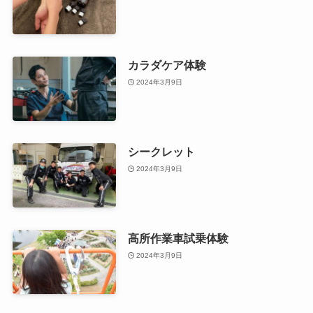
カラダケア体験
2024年3月9日
シークレット
2024年3月9日
高所作業車試乗体験
2024年3月9日