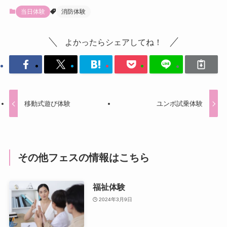
当日体験
消防体験
よかったらシェアしてね！
移動式遊び体験
ユンボ試乗体験
その他フェスの情報はこちら
福祉体験
2024年3月9日