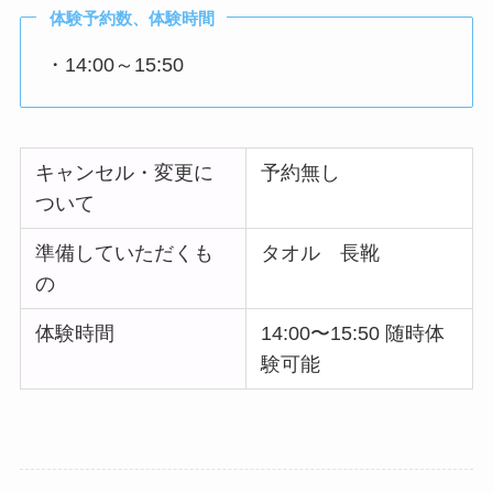
体験予約数、体験時間
・14:00～15:50
キャンセル・変更に
予約無し
ついて
準備していただくも
タオル 長靴
の
体験時間
14:00〜15:50 随時体
験可能