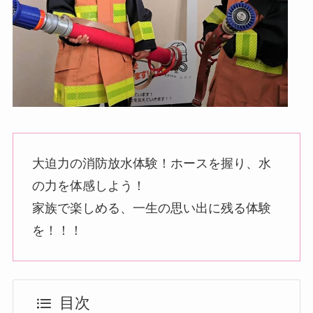
大迫力の消防放水体験！ホースを握り、水
の力を体感しよう！
家族で楽しめる、一生の思い出に残る体験
を！！！
目次