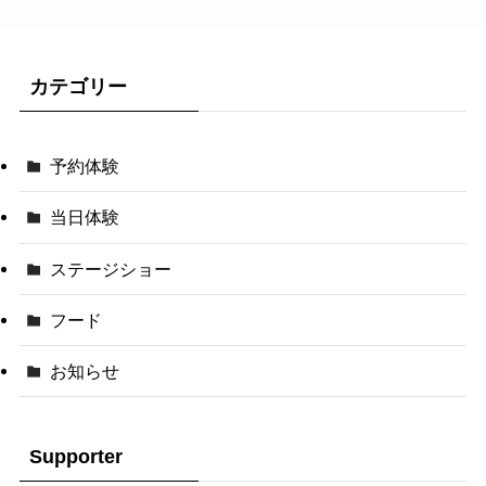
カテゴリー
予約体験
当日体験
ステージショー
フード
お知らせ
Supporter